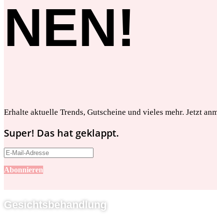
NEN!
Erhalte aktuelle Trends, Gutscheine und vieles mehr. Jetzt an
Super! Das hat geklappt.
Abonnieren
Gesichtsbehandlung