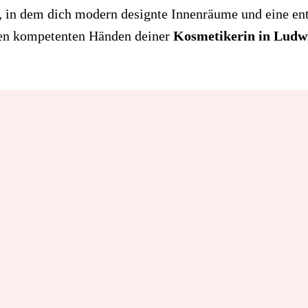
, in dem dich modern designte Innenräume und eine e
 den kompetenten Händen deiner
Kosmetikerin in Ludw