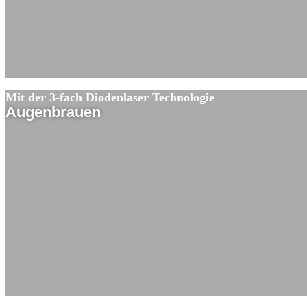
Mit der 3-fach Diodenlaser Technologie
Augenbrauen