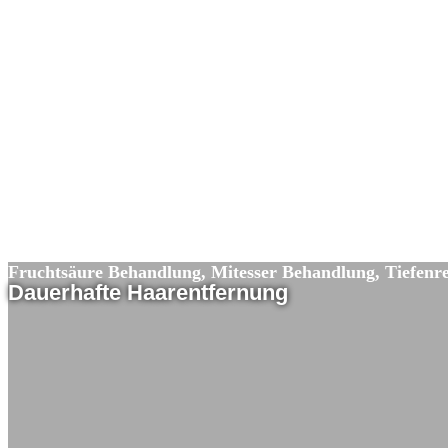
Fruchtsäure Behandlung, Mitesser Behandlung, Tiefenr
Dauerhafte Haarentfernung