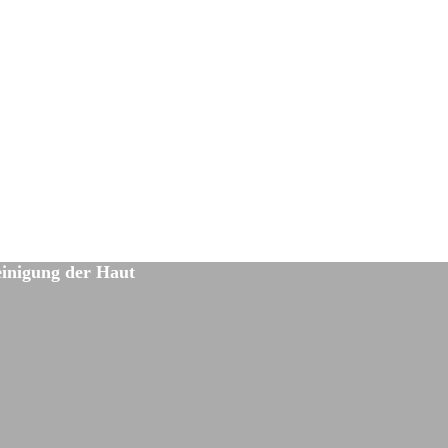
einigung der Haut