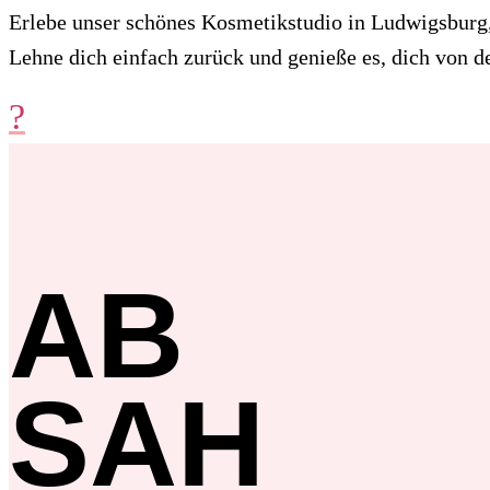
Erlebe unser schönes Kosmetikstudio in Ludwigsburg
Lehne dich einfach zurück und genieße es, dich von
?
AB
SAH