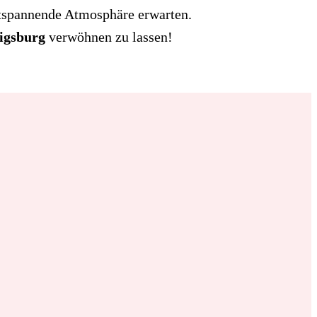
ntspannende Atmosphäre erwarten.
igsburg
verwöhnen zu lassen!