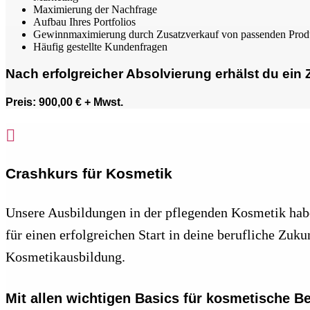
Maximierung der Nachfrage
Aufbau Ihres Portfolios
Gewinnmaximierung durch Zusatzverkauf von passenden Prod
Häufig gestellte Kundenfragen
Nach erfolgreicher Absolvierung erhälst du ein Z
Preis: 900,00 € + Mwst.

Crashkurs für Kosmetik
Unsere Ausbildungen in der pflegenden Kosmetik habe
für einen erfolgreichen Start in deine berufliche Zuk
Kosmetikausbildung.
Mit allen wichtigen Basics für kosmetische 