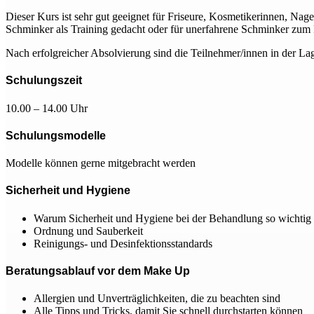
Dieser Kurs ist sehr gut geeignet für Friseure, Kosmetikerinnen, Nag
Schminker als Training gedacht oder für unerfahrene Schminker zum
Nach erfolgreicher Absolvierung sind die Teilnehmer/innen in der 
Schulungszeit
10.00 – 14.00 Uhr
Schulungsmodelle
Modelle können gerne mitgebracht werden
Sicherheit und Hygiene
Warum Sicherheit und Hygiene bei der Behandlung so wichtig 
Ordnung und Sauberkeit
Reinigungs- und Desinfektionsstandards
Beratungsablauf vor dem Make Up
Allergien und Unverträglichkeiten, die zu beachten sind
Alle Tipps und Tricks, damit Sie schnell durchstarten können