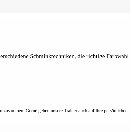
erschiedene Schminktechniken, die richtige Farbwahl
en zusammen. Gerne gehen unsere Trainer auch auf Ihre persönlichen