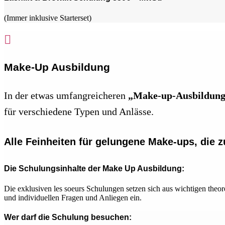
(Immer inklusive Starterset)

Make-Up Ausbildung
In der etwas umfangreicheren
„Make-up-Ausbildun
für verschiedene Typen und Anlässe.
Alle Feinheiten für gelungene Make-ups, die 
Die Schulungsinhalte der Make Up Ausbildung:
Die exklusiven les soeurs Schulungen setzen sich aus wichtigen the
und individuellen Fragen und Anliegen ein.
Wer darf die Schulung besuchen: