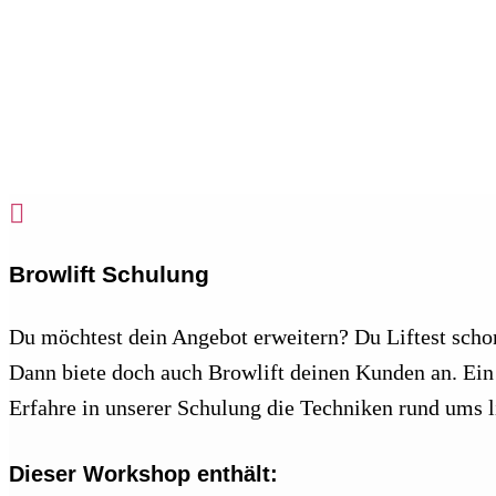

Browlift Schulung
Du möchtest dein Angebot erweitern? Du Liftest sc
Dann biete doch auch Browlift deinen Kunden an. Ein
Erfahre in unserer Schulung die Techniken rund ums l
Dieser Workshop enthält: