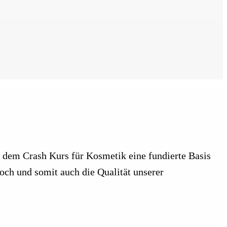
 dem Crash Kurs für Kosmetik eine fundierte Basis
hoch und somit auch die Qualität unserer