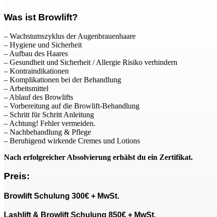
Was ist Browlift?
– Wachstumszyklus der Augenbrauenhaare
– Hygiene und Sicherheit
– Aufbau des Haares
– Gesundheit und Sicherheit / Allergie Risiko verhindern
– Kontraindikationen
– Komplikationen bei der Behandlung
– Arbeitsmittel
– Ablauf des Browlifts
– Vorbereitung auf die Browlift-Behandlung
– Schritt für Schritt Anleitung
– Achtung! Fehler vermeiden.
– Nachbehandlung & Pflege
– Beruhigend wirkende Cremes und Lotions
Nach erfolgreicher Absolvierung erhälst du ein Zertifikat.
Preis:
Browlift Schulung 300€ + MwSt.
Lashlift & Browlift Schulung 850€ + MwSt.